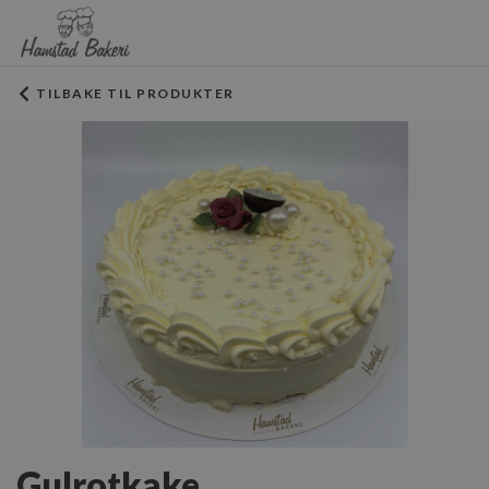
TILBAKE TIL PRODUKTER
Gulrotkake